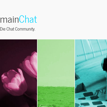
main
Chat
Die Chat Community.